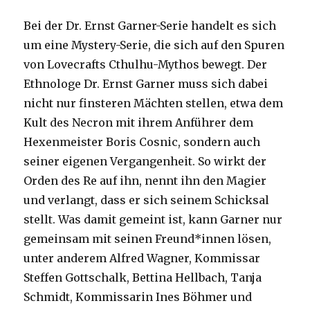
Bei der Dr. Ernst Garner-Serie handelt es sich
um eine Mystery-Serie, die sich auf den Spuren
von Lovecrafts Cthulhu-Mythos bewegt. Der
Ethnologe Dr. Ernst Garner muss sich dabei
nicht nur finsteren Mächten stellen, etwa dem
Kult des Necron mit ihrem Anführer dem
Hexenmeister Boris Cosnic, sondern auch
seiner eigenen Vergangenheit. So wirkt der
Orden des Re auf ihn, nennt ihn den Magier
und verlangt, dass er sich seinem Schicksal
stellt. Was damit gemeint ist, kann Garner nur
gemeinsam mit seinen Freund*innen lösen,
unter anderem Alfred Wagner, Kommissar
Steffen Gottschalk, Bettina Hellbach, Tanja
Schmidt, Kommissarin Ines Böhmer und