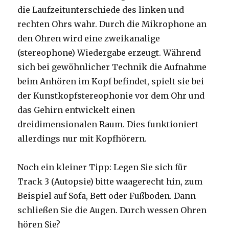
die Laufzeitunterschiede des linken und
rechten Ohrs wahr. Durch die Mikrophone an
den Ohren wird eine zweikanalige
(stereophone) Wiedergabe erzeugt. Während
sich bei gewöhnlicher Technik die Aufnahme
beim Anhören im Kopf befindet, spielt sie bei
der Kunstkopfstereophonie vor dem Ohr und
das Gehirn entwickelt einen
dreidimensionalen Raum. Dies funktioniert
allerdings nur mit Kopfhörern.
Noch ein kleiner Tipp: Legen Sie sich für
Track 3 (Autopsie) bitte waagerecht hin, zum
Beispiel auf Sofa, Bett oder Fußboden. Dann
schließen Sie die Augen. Durch wessen Ohren
hören Sie?