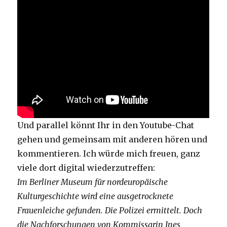
Und parallel könnt Ihr in den Youtube-Chat
gehen und gemeinsam mit anderen hören und
kommentieren. Ich würde mich freuen, ganz
viele dort digital wiederzutreffen:
Im Berliner Museum für nordeuropäische
Kulturgeschichte wird eine ausgetrocknete
Frauenleiche gefunden. Die Polizei ermittelt. Doch
die Nachforschungen von Kommissarin Ines