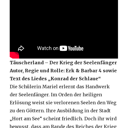
Täuscherland – Der Krieg der Seelenfänger
Autor, Regie und Rolle: Erk & Barbar 4 sowie
Text des Liedes „Konrad der Schlaue“
Die Schülerin Mariel erlernt das Handwerk
der Seelenfänger. Im Orden der heiligen
Erlösung weist sie verlorenen Seelen den Weg
zu den Göttern. Ihre Ausbildung in der Stadt
„Hort am See“ scheint friedlich. Doch ihr wird
bewusst, dass am Rande des Reiches der Krieg