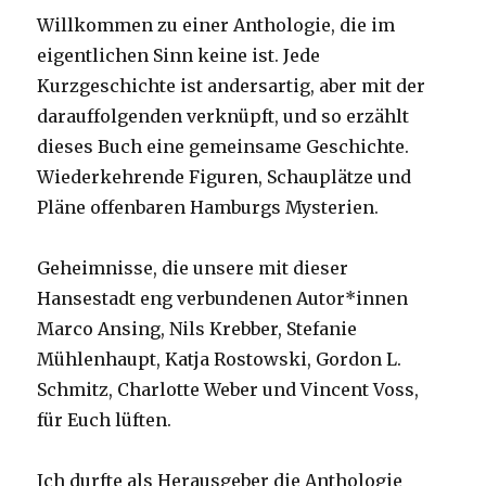
Willkommen zu einer Anthologie, die im
eigentlichen Sinn keine ist. Jede
Kurzgeschichte ist andersartig, aber mit der
darauffolgenden verknüpft, und so erzählt
dieses Buch eine gemeinsame Geschichte.
Wiederkehrende Figuren, Schauplätze und
Pläne offenbaren Hamburgs Mysterien.
Geheimnisse, die unsere mit dieser
Hansestadt eng verbundenen Autor*innen
Marco Ansing, Nils Krebber, Stefanie
Mühlenhaupt, Katja Rostowski, Gordon L.
Schmitz, Charlotte Weber und Vincent Voss,
für Euch lüften.
Ich durfte als Herausgeber die Anthologie