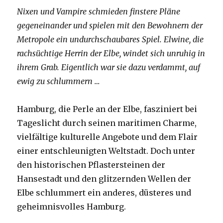
Nixen und Vampire schmieden finstere Pläne
gegeneinander und spielen mit den Bewohnern der
Metropole ein undurchschaubares Spiel. Elwine, die
rachsüchtige Herrin der Elbe, windet sich unruhig in
ihrem Grab. Eigentlich war sie dazu verdammt, auf
ewig zu schlummern …
Hamburg, die Perle an der Elbe, fasziniert bei
Tageslicht durch seinen maritimen Charme,
vielfältige kulturelle Angebote und dem Flair
einer entschleunigten Weltstadt. Doch unter
den historischen Pflastersteinen der
Hansestadt und den glitzernden Wellen der
Elbe schlummert ein anderes, düsteres und
geheimnisvolles Hamburg.