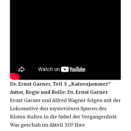
Dr. Ernst Garner, Teil 3: „Katzenjammer“
Autor, Regie und Rolle: Dr. Ernst Garner
Ernst Garner und Alfred Wagner folgen mit der
Lokomotive den mysteriösen Spuren des
Klotus-Kultes in die Nebel der Vergangenheit:
Was geschah im Abteil 333? Ihre