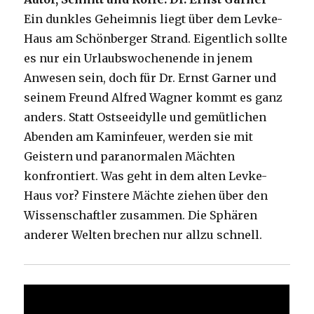
Ein dunkles Geheimnis liegt über dem Levke-
Haus am Schönberger Strand. Eigentlich sollte
es nur ein Urlaubswochenende in jenem
Anwesen sein, doch für Dr. Ernst Garner und
seinem Freund Alfred Wagner kommt es ganz
anders. Statt Ostseeidylle und gemütlichen
Abenden am Kaminfeuer, werden sie mit
Geistern und paranormalen Mächten
konfrontiert. Was geht in dem alten Levke-
Haus vor? Finstere Mächte ziehen über den
Wissenschaftler zusammen. Die Sphären
anderer Welten brechen nur allzu schnell.