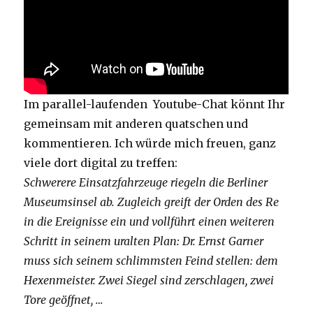
Im parallel-laufenden Youtube-Chat könnt Ihr
gemeinsam mit anderen quatschen und
kommentieren. Ich würde mich freuen, ganz
viele dort digital zu treffen:
Schwerere Einsatzfahrzeuge riegeln die Berliner
Museumsinsel ab. Zugleich greift der Orden des Re
in die Ereignisse ein und vollführt einen weiteren
Schritt in seinem uralten Plan: Dr. Ernst Garner
muss sich seinem schlimmsten Feind stellen: dem
Hexenmeister. Zwei Siegel sind zerschlagen, zwei
Tore geöffnet, …