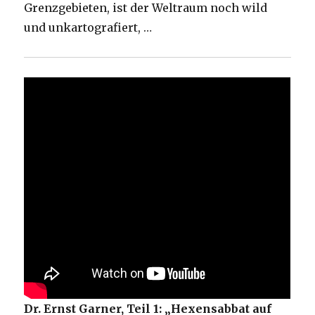
Grenzgebieten, ist der Weltraum noch wild
und unkartografiert, …
Dr. Ernst Garner, Teil 1: „Hexensabbat auf