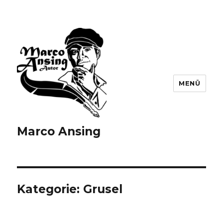
MENÜ
Marco Ansing
Kategorie:
Grusel