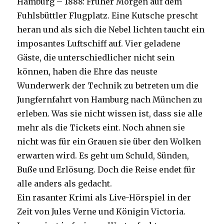
Hamburg – 1888: Früher Morgen auf dem
Fuhlsbüttler Flugplatz. Eine Kutsche prescht
heran und als sich die Nebel lichten taucht ein
imposantes Luftschiff auf. Vier geladene
Gäste, die unterschiedlicher nicht sein
können, haben die Ehre das neuste
Wunderwerk der Technik zu betreten um die
Jungfernfahrt von Hamburg nach München zu
erleben. Was sie nicht wissen ist, dass sie alle
mehr als die Tickets eint. Noch ahnen sie
nicht was für ein Grauen sie über den Wolken
erwarten wird. Es geht um Schuld, Sünden,
Buße und Erlösung. Doch die Reise endet für
alle anders als gedacht.
Ein rasanter Krimi als Live-Hörspiel in der
Zeit von Jules Verne und Königin Victoria.