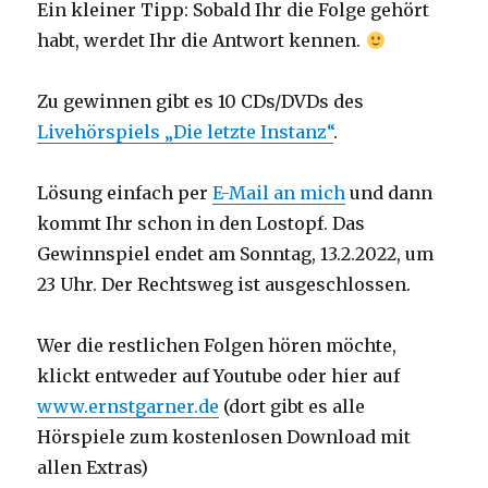
Ein kleiner Tipp: Sobald Ihr die Folge gehört
habt, werdet Ihr die Antwort kennen.
Zu gewinnen gibt es 10 CDs/DVDs des
Livehörspiels „Die letzte Instanz“
.
Lösung einfach per
E-Mail an mich
und dann
kommt Ihr schon in den Lostopf. Das
Gewinnspiel endet am Sonntag, 13.2.2022, um
23 Uhr. Der Rechtsweg ist ausgeschlossen.
Wer die restlichen Folgen hören möchte,
klickt entweder auf Youtube oder hier auf
www.ernstgarner.de
(dort gibt es alle
Hörspiele zum kostenlosen Download mit
allen Extras)