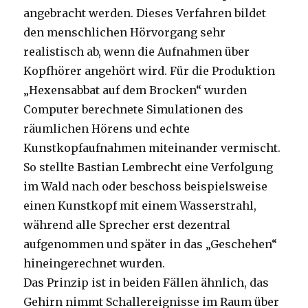
angebracht werden. Dieses Verfahren bildet
den menschlichen Hörvorgang sehr
realistisch ab, wenn die Aufnahmen über
Kopfhörer angehört wird. Für die Produktion
„Hexensabbat auf dem Brocken“ wurden
Computer berechnete Simulationen des
räumlichen Hörens und echte
Kunstkopfaufnahmen miteinander vermischt.
So stellte Bastian Lembrecht eine Verfolgung
im Wald nach oder beschoss beispielsweise
einen Kunstkopf mit einem Wasserstrahl,
während alle Sprecher erst dezentral
aufgenommen und später in das „Geschehen“
hineingerechnet wurden.
Das Prinzip ist in beiden Fällen ähnlich, das
Gehirn nimmt Schallereignisse im Raum über