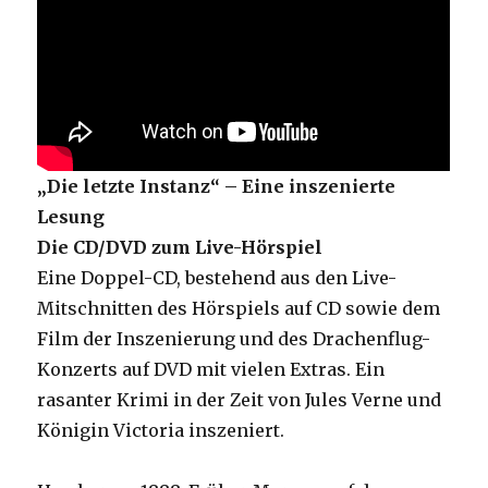
„Die letzte Instanz“ – Eine inszenierte
Lesung
Die CD/DVD zum Live-Hörspiel
Eine Doppel-CD, bestehend aus den Live-
Mitschnitten des Hörspiels auf CD sowie dem
Film der Inszenierung und des Drachenflug-
Konzerts auf DVD mit vielen Extras. Ein
rasanter Krimi in der Zeit von Jules Verne und
Königin Victoria inszeniert.