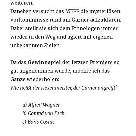
weiteren.
Daneben versucht das MEPP die mysteriösen
Vorkommnisse rund um Garner aufzuklären.
Dabei stellt sie sich dem Ethnologen immer
wieder in den Weg und agiert mit eigenen
unbekannten Zielen.
Da das
Gewinnspiel
der letzten Premiere so
gut angenommen wurde, möchte ich das
Ganze wiederholen:
Wie heißt der Hexenmeister, der Garner angreift?
a) Alfred Wagner
b) Conrad von Esch
c) Boris Cosnic