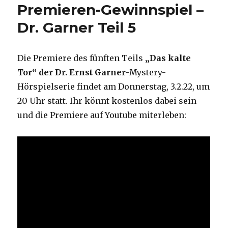
Premieren-Gewinnspiel –
Dr. Garner Teil 5
Die Premiere des fünften Teils
„Das kalte
Tor“ der Dr. Ernst Garner-
Mystery-
Hörspielserie findet am Donnerstag, 3.2.22, um
20 Uhr statt. Ihr könnt kostenlos dabei sein
und die Premiere auf Youtube miterleben: