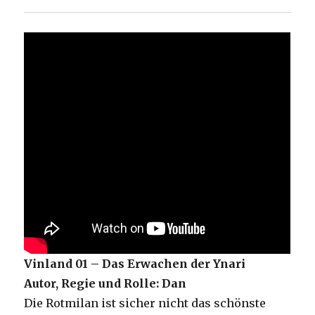
Vinland 01 – Das Erwachen der Ynari
Autor, Regie und Rolle: Dan
Die Rotmilan ist sicher nicht das schönste