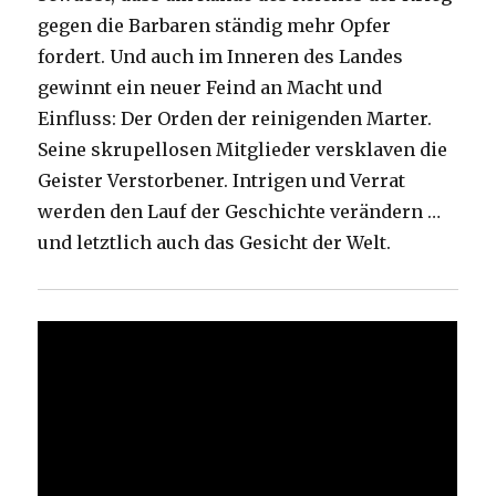
gegen die Barbaren ständig mehr Opfer
fordert. Und auch im Inneren des Landes
gewinnt ein neuer Feind an Macht und
Einfluss: Der Orden der reinigenden Marter.
Seine skrupellosen Mitglieder versklaven die
Geister Verstorbener. Intrigen und Verrat
werden den Lauf der Geschichte verändern …
und letztlich auch das Gesicht der Welt.