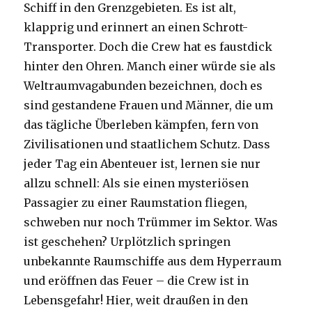
Schiff in den Grenzgebieten. Es ist alt,
klapprig und erinnert an einen Schrott-
Transporter. Doch die Crew hat es faustdick
hinter den Ohren. Manch einer würde sie als
Weltraumvagabunden bezeichnen, doch es
sind gestandene Frauen und Männer, die um
das tägliche Überleben kämpfen, fern von
Zivilisationen und staatlichem Schutz. Dass
jeder Tag ein Abenteuer ist, lernen sie nur
allzu schnell: Als sie einen mysteriösen
Passagier zu einer Raumstation fliegen,
schweben nur noch Trümmer im Sektor. Was
ist geschehen? Urplötzlich springen
unbekannte Raumschiffe aus dem Hyperraum
und eröffnen das Feuer – die Crew ist in
Lebensgefahr! Hier, weit draußen in den