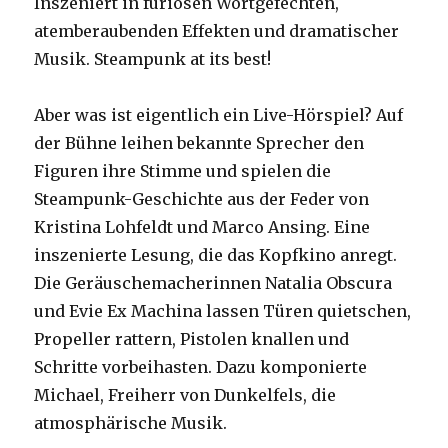
Inszeniert in furiosen Wortgefechten,
atemberaubenden Effekten und dramatischer
Musik. Steampunk at its best!
Aber was ist eigentlich ein Live-Hörspiel? Auf
der Bühne leihen bekannte Sprecher den
Figuren ihre Stimme und spielen die
Steampunk-Geschichte aus der Feder von
Kristina Lohfeldt und Marco Ansing. Eine
inszenierte Lesung, die das Kopfkino anregt.
Die Geräuschemacherinnen Natalia Obscura
und Evie Ex Machina lassen Türen quietschen,
Propeller rattern, Pistolen knallen und
Schritte vorbeihasten. Dazu komponierte
Michael, Freiherr von Dunkelfels, die
atmosphärische Musik.