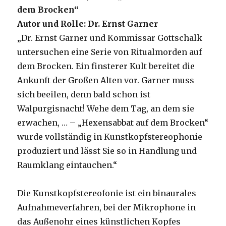
dem Brocken“
Autor und Rolle: Dr. Ernst Garner
„Dr. Ernst Garner und Kommissar Gottschalk
untersuchen eine Serie von Ritualmorden auf
dem Brocken. Ein finsterer Kult bereitet die
Ankunft der Großen Alten vor. Garner muss
sich beeilen, denn bald schon ist
Walpurgisnacht! Wehe dem Tag, an dem sie
erwachen, … – „Hexensabbat auf dem Brocken“
wurde vollständig in Kunstkopfstereophonie
produziert und lässt Sie so in Handlung und
Raumklang eintauchen.“
Die Kunstkopfstereofonie ist ein binaurales
Aufnahmeverfahren, bei der Mikrophone in
das Außenohr eines künstlichen Kopfes