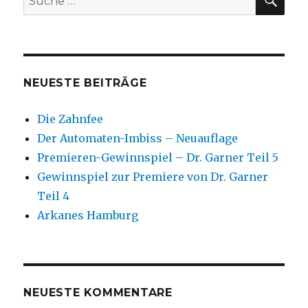
nach:
NEUESTE BEITRÄGE
Die Zahnfee
Der Automaten-Imbiss – Neuauflage
Premieren-Gewinnspiel – Dr. Garner Teil 5
Gewinnspiel zur Premiere von Dr. Garner
Teil 4
Arkanes Hamburg
NEUESTE KOMMENTARE