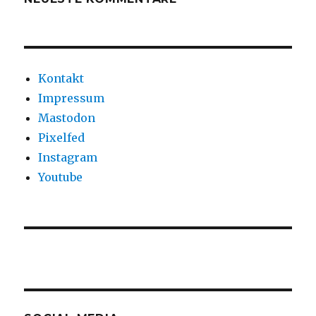
Kontakt
Impressum
Mastodon
Pixelfed
Instagram
Youtube