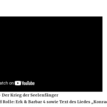
 Der Krieg der Seelenfänger
d Rolle: Erk & Barbar 4 sowie Text des Liedes „Konra