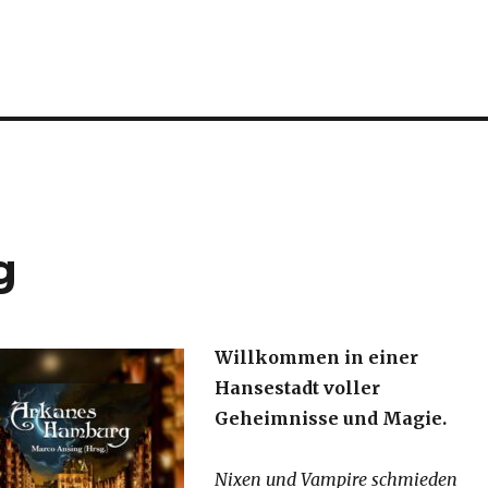
g
Willkommen in einer
Hansestadt voller
Geheimnisse und Magie.
Nixen und Vampire schmieden