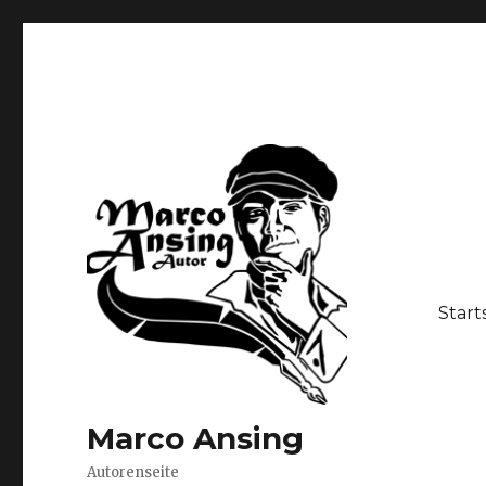
Start
Marco Ansing
Autorenseite