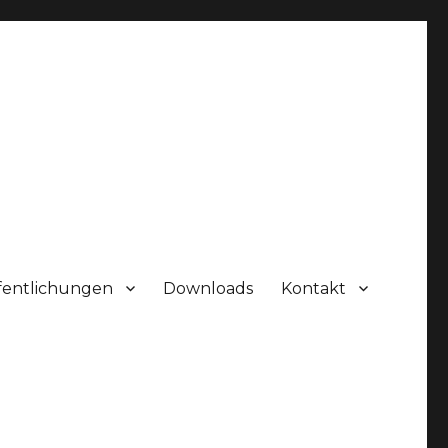
fentlichungen
Downloads
Kontakt