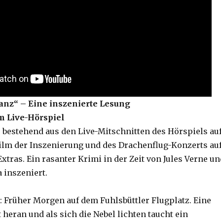
tanz“ – Eine inszenierte Lesung
 Live-Hörspiel
 bestehend aus den Live-Mitschnitten des Hörspiels au
lm der Inszenierung und des Drachenflug-Konzerts au
xtras. Ein rasanter Krimi in der Zeit von Jules Verne un
 inszeniert.
 Früher Morgen auf dem Fuhlsbüttler Flugplatz. Eine
heran und als sich die Nebel lichten taucht ein