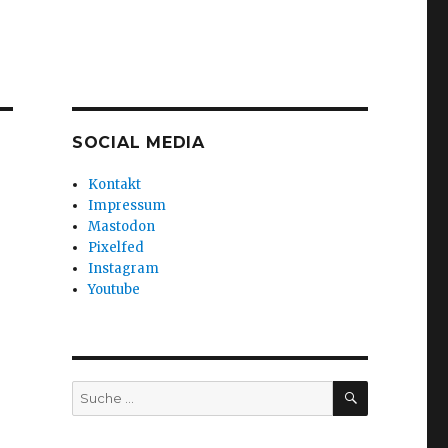
SOCIAL MEDIA
Kontakt
Impressum
Mastodon
Pixelfed
Instagram
Youtube
SUCHEN
Suche
nach: