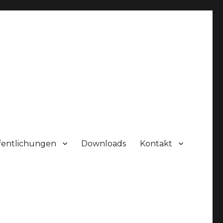
fentlichungen
Downloads
Kontakt