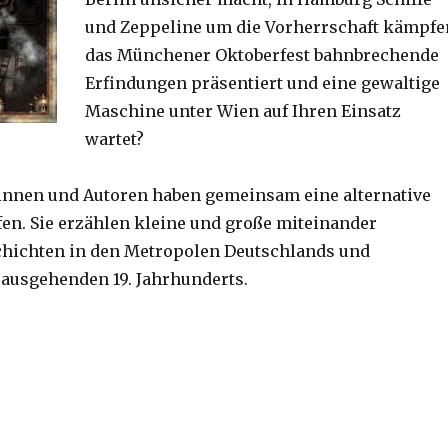
und Zeppeline um die Vorherrschaft kämpfe
das Münchener Oktoberfest bahnbrechende
Erfindungen präsentiert und eine gewaltige
Maschine unter Wien auf Ihren Einsatz
wartet?
innen und Autoren haben gemeinsam eine alternative
ffen. Sie erzählen kleine und große miteinander
chichten in den Metropolen Deutschlands und
 ausgehenden 19. Jahrhunderts.