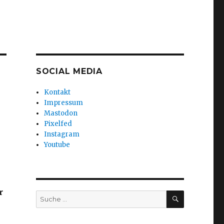
SOCIAL MEDIA
Kontakt
Impressum
Mastodon
Pixelfed
Instagram
Youtube
r
SUCHEN
Suche
nach: