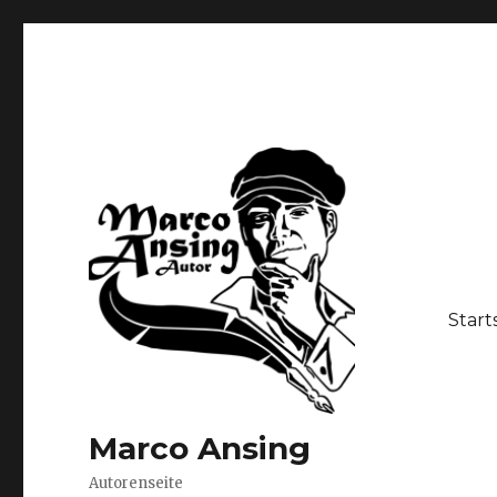
Start
Marco Ansing
Autorenseite