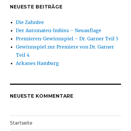
NEUESTE BEITRÄGE
Die Zahnfee
Der Automaten-Imbiss – Neuauflage
Premieren-Gewinnspiel – Dr. Garner Teil 5
Gewinnspiel zur Premiere von Dr. Garner
Teil 4
Arkanes Hamburg
NEUESTE KOMMENTARE
Startseite