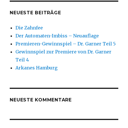
NEUESTE BEITRÄGE
Die Zahnfee
Der Automaten-Imbiss – Neuauflage
Premieren-Gewinnspiel – Dr. Garner Teil 5
Gewinnspiel zur Premiere von Dr. Garner
Teil 4
Arkanes Hamburg
NEUESTE KOMMENTARE