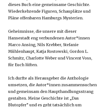
dieses Buch eine gemeinsame Geschichte.
Wiederkehrende Figuren, Schauplätze und
Pläne offenbaren Hamburgs Mysterien.
Geheimnisse, die unsere mit dieser
Hansestadt eng verbundenen Autor*innen
Marco Ansing, Nils Krebber, Stefanie
Mühlenhaupt, Katja Rostowski, Gordon L.
Schmitz, Charlotte Weber und Vincent Voss,
für Euch lüften.
Ich durfte als Herausgeber die Anthologie
umsetzen, die Autor*innen zusammensuchen
und gemeinsam den Haupthandlungsstrang
gestalten. Meine Geschichte ist „Das
Blutopfer“ und es geht tatsächlich um