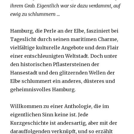
ihrem Grab. Eigentlich war sie dazu verdammt, auf
ewig zu schlummern …
Hamburg, die Perle an der Elbe, fasziniert bei
Tageslicht durch seinen maritimen Charme,
vielfältige kulturelle Angebote und dem Flair
einer entschleunigten Weltstadt. Doch unter
den historischen Pflastersteinen der
Hansestadt und den glitzernden Wellen der
Elbe schlummert ein anderes, düsteres und
geheimnisvolles Hamburg.
Willkommen zu einer Anthologie, die im
eigentlichen Sinn keine ist. Jede
Kurzgeschichte ist andersartig, aber mit der
darauffolgenden verknüpft, und so erzählt