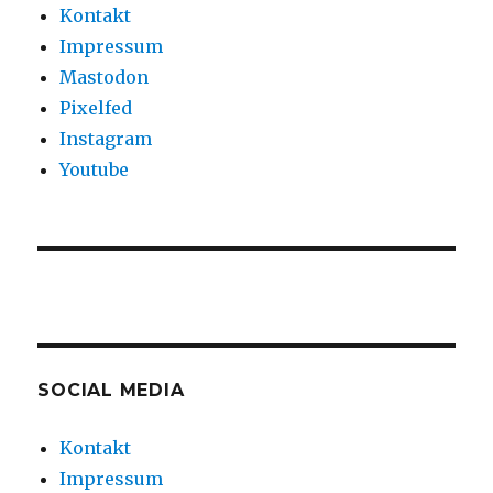
Kontakt
Impressum
Mastodon
Pixelfed
Instagram
Youtube
SOCIAL MEDIA
Kontakt
Impressum