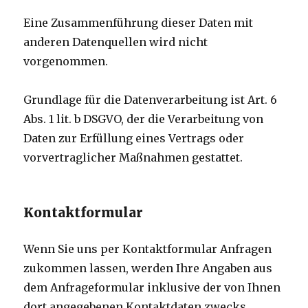
Eine Zusammenführung dieser Daten mit
anderen Datenquellen wird nicht
vorgenommen.
Grundlage für die Datenverarbeitung ist Art. 6
Abs. 1 lit. b DSGVO, der die Verarbeitung von
Daten zur Erfüllung eines Vertrags oder
vorvertraglicher Maßnahmen gestattet.
Kontaktformular
Wenn Sie uns per Kontaktformular Anfragen
zukommen lassen, werden Ihre Angaben aus
dem Anfrageformular inklusive der von Ihnen
dort angegebenen Kontaktdaten zwecks