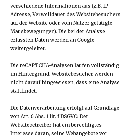
verschiedene Informationen aus (z.B. IP-
Adresse, Verweildauer des Websitebesuchers
auf der Website oder vom Nutzer getätigte
Mausbewegungen). Die bei der Analyse
erfassten Daten werden an Google
weitergeleitet.
Die reCAPTCHA-Analysen laufen vollständig
im Hintergrund. Websitebesucher werden
nicht darauf hingewiesen, dass eine Analyse
stattfindet.
Die Datenverarbeitung erfolgt auf Grundlage
von Art. 6 Abs. 1 lit. f DSGVO. Der
Websitebetreiber hat ein berechtigtes
Interesse daran, seine Webangebote vor