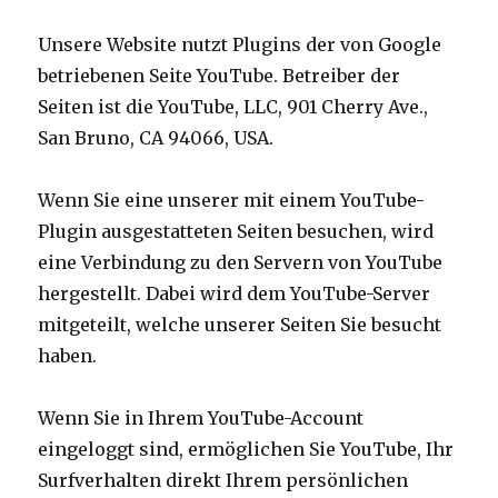
Unsere Website nutzt Plugins der von Google
betriebenen Seite YouTube. Betreiber der
Seiten ist die YouTube, LLC, 901 Cherry Ave.,
San Bruno, CA 94066, USA.
Wenn Sie eine unserer mit einem YouTube-
Plugin ausgestatteten Seiten besuchen, wird
eine Verbindung zu den Servern von YouTube
hergestellt. Dabei wird dem YouTube-Server
mitgeteilt, welche unserer Seiten Sie besucht
haben.
Wenn Sie in Ihrem YouTube-Account
eingeloggt sind, ermöglichen Sie YouTube, Ihr
Surfverhalten direkt Ihrem persönlichen