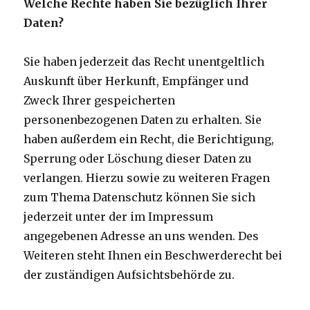
Welche Rechte haben Sie bezüglich Ihrer
Daten?
Sie haben jederzeit das Recht unentgeltlich
Auskunft über Herkunft, Empfänger und
Zweck Ihrer gespeicherten
personenbezogenen Daten zu erhalten. Sie
haben außerdem ein Recht, die Berichtigung,
Sperrung oder Löschung dieser Daten zu
verlangen. Hierzu sowie zu weiteren Fragen
zum Thema Datenschutz können Sie sich
jederzeit unter der im Impressum
angegebenen Adresse an uns wenden. Des
Weiteren steht Ihnen ein Beschwerderecht bei
der zuständigen Aufsichtsbehörde zu.