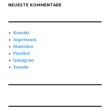
NEUESTE KOMMENTARE
Kontakt
Impressum
Mastodon
Pixelfed
Instagram
Youtube