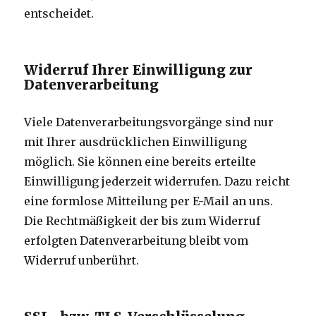
entscheidet.
Widerruf Ihrer Einwilligung zur
Datenverarbeitung
Viele Datenverarbeitungsvorgänge sind nur
mit Ihrer ausdrücklichen Einwilligung
möglich. Sie können eine bereits erteilte
Einwilligung jederzeit widerrufen. Dazu reicht
eine formlose Mitteilung per E-Mail an uns.
Die Rechtmäßigkeit der bis zum Widerruf
erfolgten Datenverarbeitung bleibt vom
Widerruf unberührt.