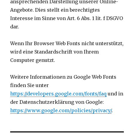
ansprechenden Darstellung unserer Online-
Angebote. Dies stellt ein berechtigtes
Interesse im Sinne von Art. 6 Abs. 1 lit. f DSGVO
dar.
Wenn Ihr Browser Web Fonts nicht unterstützt,
wird eine Standardschrift von Ihrem
Computer genutzt.
Weitere Informationen zu Google Web Fonts
finden Sie unter
https://developers.google.com/fonts/faq
und in
der Datenschutzerklärung von Google:
https://www.google.com/policies/privacy/
.