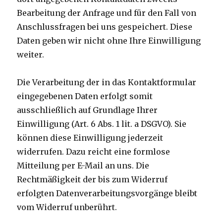
Bearbeitung der Anfrage und für den Fall von
Anschlussfragen bei uns gespeichert. Diese
Daten geben wir nicht ohne Ihre Einwilligung
weiter.
Die Verarbeitung der in das Kontaktformular
eingegebenen Daten erfolgt somit
ausschließlich auf Grundlage Ihrer
Einwilligung (Art. 6 Abs. 1 lit. a DSGVO). Sie
können diese Einwilligung jederzeit
widerrufen. Dazu reicht eine formlose
Mitteilung per E-Mail an uns. Die
Rechtmäßigkeit der bis zum Widerruf
erfolgten Datenverarbeitungsvorgänge bleibt
vom Widerruf unberührt.