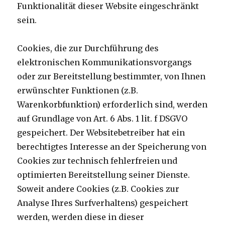
Funktionalität dieser Website eingeschränkt
sein.
Cookies, die zur Durchführung des
elektronischen Kommunikationsvorgangs
oder zur Bereitstellung bestimmter, von Ihnen
erwünschter Funktionen (z.B.
Warenkorbfunktion) erforderlich sind, werden
auf Grundlage von Art. 6 Abs. 1 lit. f DSGVO
gespeichert. Der Websitebetreiber hat ein
berechtigtes Interesse an der Speicherung von
Cookies zur technisch fehlerfreien und
optimierten Bereitstellung seiner Dienste.
Soweit andere Cookies (z.B. Cookies zur
Analyse Ihres Surfverhaltens) gespeichert
werden, werden diese in dieser