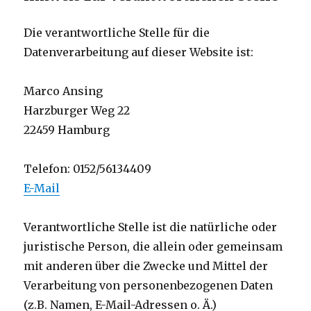
Die verantwortliche Stelle für die
Datenverarbeitung auf dieser Website ist:
Marco Ansing
Harzburger Weg 22
22459 Hamburg
Telefon: 0152/56134409
E-Mail
Verantwortliche Stelle ist die natürliche oder
juristische Person, die allein oder gemeinsam
mit anderen über die Zwecke und Mittel der
Verarbeitung von personenbezogenen Daten
(z.B. Namen, E-Mail-Adressen o. Ä.)