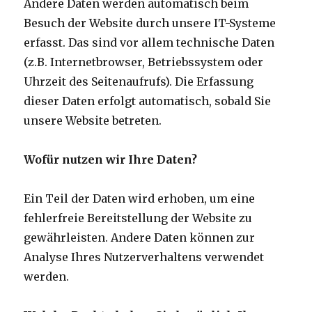
Andere Daten werden automatisch beim
Besuch der Website durch unsere IT-Systeme
erfasst. Das sind vor allem technische Daten
(z.B. Internetbrowser, Betriebssystem oder
Uhrzeit des Seitenaufrufs). Die Erfassung
dieser Daten erfolgt automatisch, sobald Sie
unsere Website betreten.
Wofür nutzen wir Ihre Daten?
Ein Teil der Daten wird erhoben, um eine
fehlerfreie Bereitstellung der Website zu
gewährleisten. Andere Daten können zur
Analyse Ihres Nutzerverhaltens verwendet
werden.