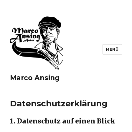
MENÜ
Marco Ansing
Datenschutzerklärung
1. Datenschutz auf einen Blick