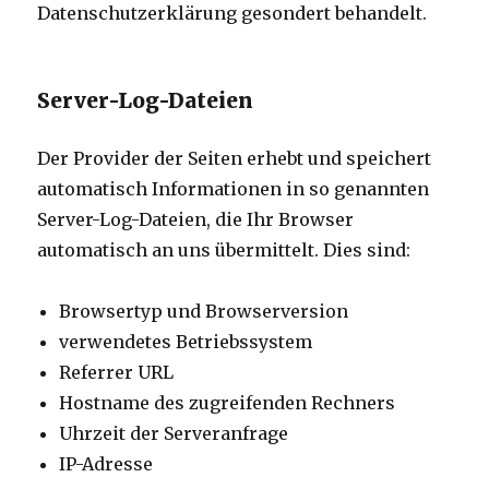
Datenschutzerklärung gesondert behandelt.
Server-Log-Dateien
Der Provider der Seiten erhebt und speichert
automatisch Informationen in so genannten
Server-Log-Dateien, die Ihr Browser
automatisch an uns übermittelt. Dies sind:
Browsertyp und Browserversion
verwendetes Betriebssystem
Referrer URL
Hostname des zugreifenden Rechners
Uhrzeit der Serveranfrage
IP-Adresse