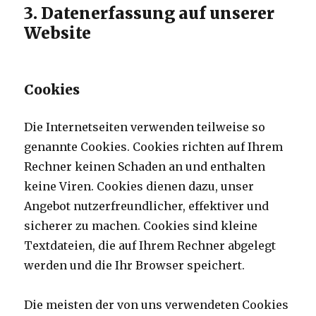
3. Datenerfassung auf unserer
Website
Cookies
Die Internetseiten verwenden teilweise so
genannte Cookies. Cookies richten auf Ihrem
Rechner keinen Schaden an und enthalten
keine Viren. Cookies dienen dazu, unser
Angebot nutzerfreundlicher, effektiver und
sicherer zu machen. Cookies sind kleine
Textdateien, die auf Ihrem Rechner abgelegt
werden und die Ihr Browser speichert.
Die meisten der von uns verwendeten Cookies