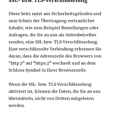
SSL- bzw. TLS-Verschlüsselung
Diese Seite nutzt aus Sicherheitsgründen und
zum Schutz der Übertragung vertraulicher
Inhalte, wie zum Beispiel Bestellungen oder
Anfragen, die Sie an uns als Seitenbetreiber
senden, eine SSL-bzw. TLS-Verschlüsselung.
Eine verschlüsselte Verbindung erkennen Sie
daran, dass die Adresszeile des Browsers von
“http://” auf “https://” wechselt und an dem
Schloss-Symbol in Ihrer Browserzeile.
Wenn die SSL- bzw. TLS-Verschlüsselung
aktiviert ist, können die Daten, die Sie an uns
übermitteln, nicht von Dritten mitgelesen
werden.