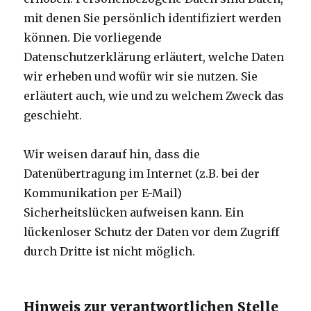
mit denen Sie persönlich identifiziert werden
können. Die vorliegende
Datenschutzerklärung erläutert, welche Daten
wir erheben und wofür wir sie nutzen. Sie
erläutert auch, wie und zu welchem Zweck das
geschieht.
Wir weisen darauf hin, dass die
Datenübertragung im Internet (z.B. bei der
Kommunikation per E-Mail)
Sicherheitslücken aufweisen kann. Ein
lückenloser Schutz der Daten vor dem Zugriff
durch Dritte ist nicht möglich.
Hinweis zur verantwortlichen Stelle