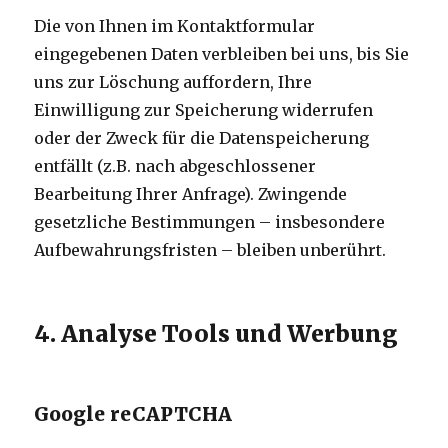
Die von Ihnen im Kontaktformular
eingegebenen Daten verbleiben bei uns, bis Sie
uns zur Löschung auffordern, Ihre
Einwilligung zur Speicherung widerrufen
oder der Zweck für die Datenspeicherung
entfällt (z.B. nach abgeschlossener
Bearbeitung Ihrer Anfrage). Zwingende
gesetzliche Bestimmungen – insbesondere
Aufbewahrungsfristen – bleiben unberührt.
4. Analyse Tools und Werbung
Google reCAPTCHA