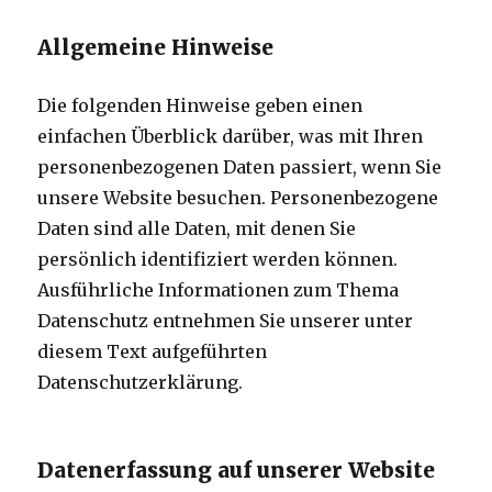
Allgemeine Hinweise
Die folgenden Hinweise geben einen
einfachen Überblick darüber, was mit Ihren
personenbezogenen Daten passiert, wenn Sie
unsere Website besuchen. Personenbezogene
Daten sind alle Daten, mit denen Sie
persönlich identifiziert werden können.
Ausführliche Informationen zum Thema
Datenschutz entnehmen Sie unserer unter
diesem Text aufgeführten
Datenschutzerklärung.
Datenerfassung auf unserer Website