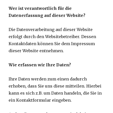
Wer ist verantwortlich für die
Datenerfassung auf dieser Website?
Die Datenverarbeitung auf dieser Website
erfolgt durch den Websitebetreiber. Dessen
Kontaktdaten können Sie dem Impressum
dieser Website entnehmen.
Wie erfassen wir Ihre Daten?
Ihre Daten werden zum einen dadurch
erhoben, dass Sie uns diese mitteilen. Hierbei
kann es sich z.B. um Daten handeln, die Sie in
ein Kontaktformular eingeben.