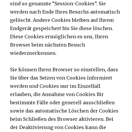
sind so genannte “Session-Cookies”. Sie
werden nach Ende Ihres Besuchs automatisch
gelöscht. Andere Cookies bleiben auf Ihrem
Endgerät gespeichert bis Sie diese löschen.
Diese Cookies ermöglichen es uns, Ihren
Browser beim nächsten Besuch
wiederzuerkennen.
Sie können Ihren Browser so einstellen, dass
Sie über das Setzen von Cookies informiert
werden und Cookies nur im Einzelfall
erlauben, die Annahme von Cookies für
bestimmte Fälle oder generell ausschließen
sowie das automatische Löschen der Cookies
beim Schließen des Browser aktivieren. Bei
der Deaktivierung von Cookies kann die