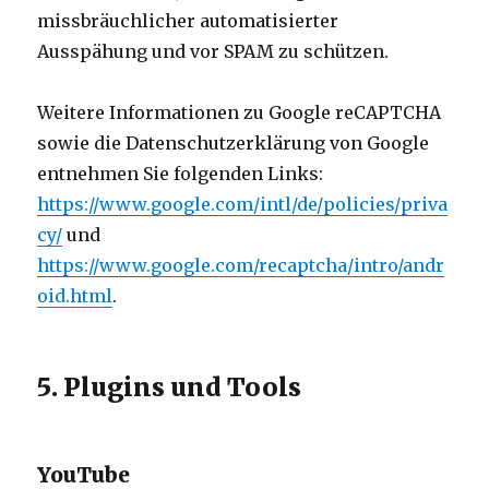
missbräuchlicher automatisierter
Ausspähung und vor SPAM zu schützen.
Weitere Informationen zu Google reCAPTCHA
sowie die Datenschutzerklärung von Google
entnehmen Sie folgenden Links:
https://www.google.com/intl/de/policies/priva
cy/
und
https://www.google.com/recaptcha/intro/andr
oid.html
.
5. Plugins und Tools
YouTube