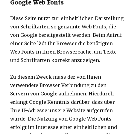
Google Web Fonts
Diese Seite nutzt zur einheitlichen Darstellung
von Schriftarten so genannte Web Fonts, die
von Google bereitgestellt werden. Beim Aufruf
einer Seite lädt Ihr Browser die benötigten
Web Fonts in ihren Browsercache, um Texte
und Schriftarten korrekt anzuzeigen.
Zu diesem Zweck muss der von Ihnen
verwendete Browser Verbindung zu den
Servern von Google aufnehmen. Hierdurch
erlangt Google Kenntnis darüber, dass über
Ihre IP-Adresse unsere Website aufgerufen
wurde. Die Nutzung von Google Web Fonts
erfolgt im Interesse einer einheitlichen und