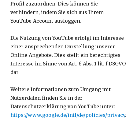
Profil zuzuordnen. Dies können Sie
verhindern, indem Sie sich aus Ihrem
YouTube-Account ausloggen.
Die Nutzung von YouTube erfolgt im Interesse
einer ansprechenden Darstellung unserer
Online-Angebote. Dies stellt ein berechtigtes
Interesse im Sinne von Art. 6 Abs. 1 lit. f DSGVO
dar.
Weitere Informationen zum Umgang mit
Nutzerdaten finden Sie in der
Datenschutzerklärung von YouTube unter:
https://www.google.de/intl/de/policies/privacy
.