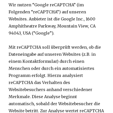
Wir nutzen “Google reCAPTCHA” (im
Folgenden “reCAPTCHA”) auf unseren
Websites. Anbieter ist die Google Inc., 1600
Amphitheatre Parkway, Mountain View, CA
94043, USA (“Google”).
Mit reCAPTCHA soll überprüft werden, ob die
Dateneingabe auf unseren Websites (z.B. in
einem Kontaktformular) durch einen
Menschen oder durch ein automatisiertes
Programm erfolgt. Hierzu analysiert
reCAPTCHA das Verhalten des
Websitebesuchers anhand verschiedener
Merkmale. Diese Analyse beginnt
automatisch, sobald der Websitebesucher die
Website betritt. Zur Analyse wertet reCAPTCHA