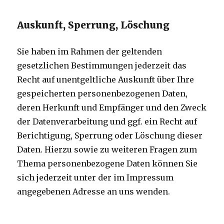
Auskunft, Sperrung, Löschung
Sie haben im Rahmen der geltenden
gesetzlichen Bestimmungen jederzeit das
Recht auf unentgeltliche Auskunft über Ihre
gespeicherten personenbezogenen Daten,
deren Herkunft und Empfänger und den Zweck
der Datenverarbeitung und ggf. ein Recht auf
Berichtigung, Sperrung oder Löschung dieser
Daten. Hierzu sowie zu weiteren Fragen zum
Thema personenbezogene Daten können Sie
sich jederzeit unter der im Impressum
angegebenen Adresse an uns wenden.