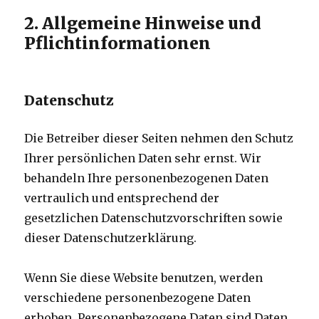
2. Allgemeine Hinweise und
Pflichtinformationen
Datenschutz
Die Betreiber dieser Seiten nehmen den Schutz
Ihrer persönlichen Daten sehr ernst. Wir
behandeln Ihre personenbezogenen Daten
vertraulich und entsprechend der
gesetzlichen Datenschutzvorschriften sowie
dieser Datenschutzerklärung.
Wenn Sie diese Website benutzen, werden
verschiedene personenbezogene Daten
erhoben. Personenbezogene Daten sind Daten,