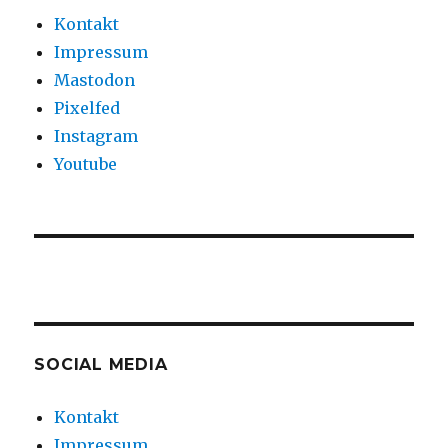
Kontakt
Impressum
Mastodon
Pixelfed
Instagram
Youtube
SOCIAL MEDIA
Kontakt
Impressum