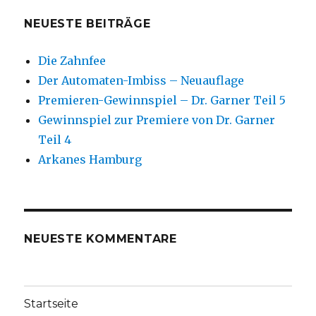
NEUESTE BEITRÄGE
Die Zahnfee
Der Automaten-Imbiss – Neuauflage
Premieren-Gewinnspiel – Dr. Garner Teil 5
Gewinnspiel zur Premiere von Dr. Garner
Teil 4
Arkanes Hamburg
NEUESTE KOMMENTARE
Startseite