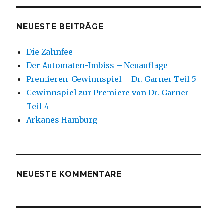
NEUESTE BEITRÄGE
Die Zahnfee
Der Automaten-Imbiss – Neuauflage
Premieren-Gewinnspiel – Dr. Garner Teil 5
Gewinnspiel zur Premiere von Dr. Garner
Teil 4
Arkanes Hamburg
NEUESTE KOMMENTARE