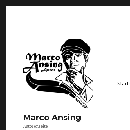
Start
Marco Ansing
Autorenseite