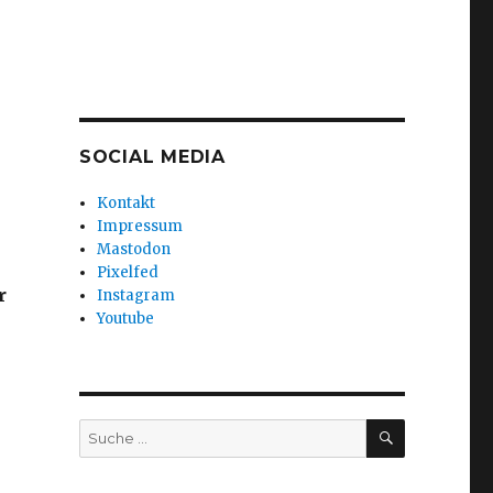
SOCIAL MEDIA
Kontakt
Impressum
Mastodon
Pixelfed
r
Instagram
Youtube
SUCHEN
Suche
nach: