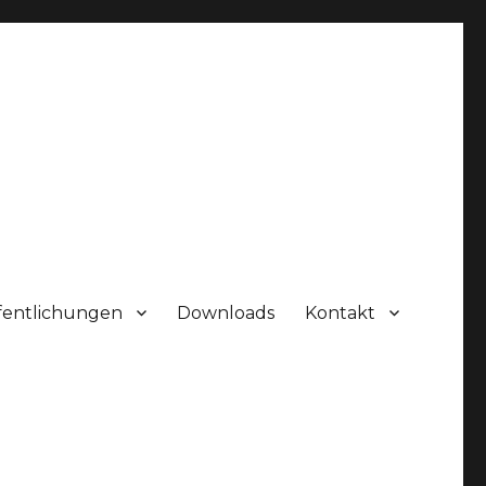
fentlichungen
Downloads
Kontakt