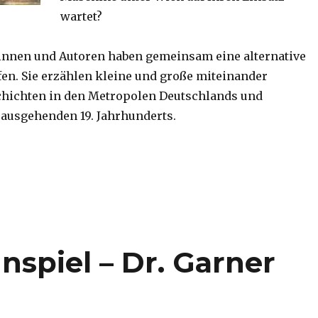
wartet?
innen und Autoren haben gemeinsam eine alternative
ffen. Sie erzählen kleine und große miteinander
chichten in den Metropolen Deutschlands und
 ausgehenden 19. Jahrhunderts.
spiel – Dr. Garner