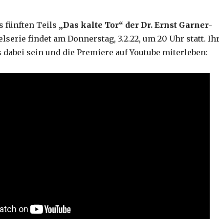
s fünften Teils
„Das kalte Tor“ der Dr. Ernst Garner-
serie findet am Donnerstag, 3.2.22, um 20 Uhr statt. Ih
 dabei sein und die Premiere auf Youtube miterleben: