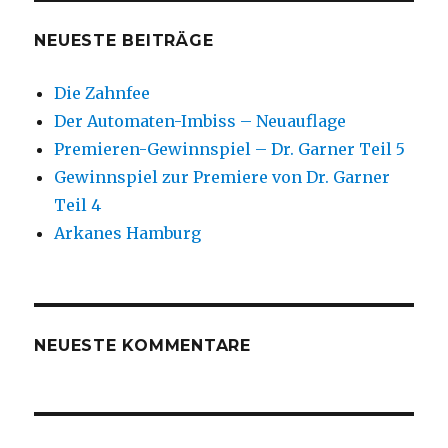
NEUESTE BEITRÄGE
Die Zahnfee
Der Automaten-Imbiss – Neuauflage
Premieren-Gewinnspiel – Dr. Garner Teil 5
Gewinnspiel zur Premiere von Dr. Garner
Teil 4
Arkanes Hamburg
NEUESTE KOMMENTARE