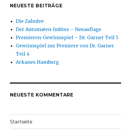
NEUESTE BEITRÄGE
Die Zahnfee
Der Automaten-Imbiss – Neuauflage
Premieren-Gewinnspiel – Dr. Garner Teil 5
Gewinnspiel zur Premiere von Dr. Garner
Teil 4
Arkanes Hamburg
NEUESTE KOMMENTARE
Startseite