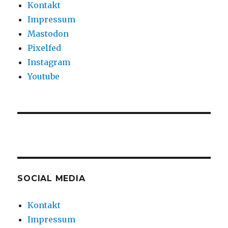
Kontakt
Impressum
Mastodon
Pixelfed
Instagram
Youtube
SOCIAL MEDIA
Kontakt
Impressum