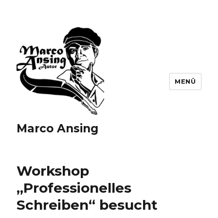
MENÜ
Marco Ansing
Workshop
„Professionelles
Schreiben“ besucht