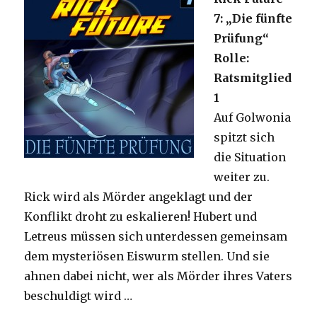
7: „Die fünfte
Prüfung“
Rolle:
Ratsmitglied
1
Auf Golwonia
spitzt sich
die Situation
weiter zu.
Rick wird als Mörder angeklagt und der
Konflikt droht zu eskalieren! Hubert und
Letreus müssen sich unterdessen gemeinsam
dem mysteriösen Eiswurm stellen. Und sie
ahnen dabei nicht, wer als Mörder ihres Vaters
beschuldigt wird …