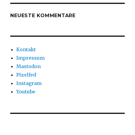
NEUESTE KOMMENTARE
Kontakt
Impressum
Mastodon
Pixelfed
Instagram
Youtube