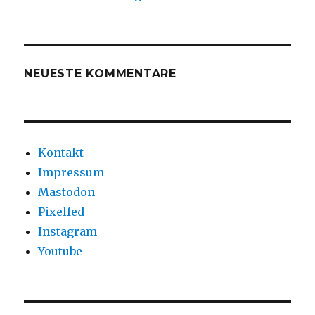
NEUESTE KOMMENTARE
Kontakt
Impressum
Mastodon
Pixelfed
Instagram
Youtube