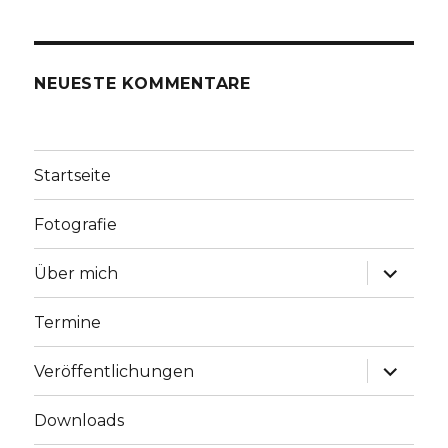
NEUESTE KOMMENTARE
Startseite
Fotografie
Unterme
Über mich
anzeige
Termine
Unterme
Veröffentlichungen
anzeige
Downloads