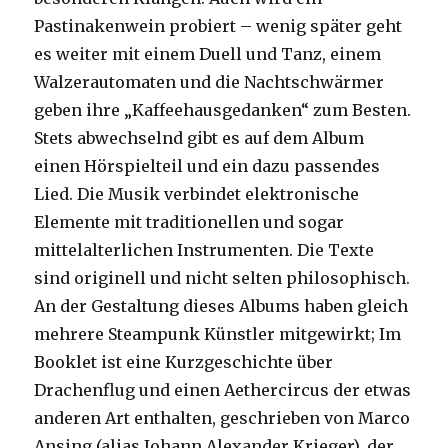
Pastinakenwein probiert – wenig später geht
es weiter mit einem Duell und Tanz, einem
Walzerautomaten und die Nachtschwärmer
geben ihre „Kaffeehausgedanken“ zum Besten.
Stets abwechselnd gibt es auf dem Album
einen Hörspielteil und ein dazu passendes
Lied. Die Musik verbindet elektronische
Elemente mit traditionellen und sogar
mittelalterlichen Instrumenten. Die Texte
sind originell und nicht selten philosophisch.
An der Gestaltung dieses Albums haben gleich
mehrere Steampunk Künstler mitgewirkt; Im
Booklet ist eine Kurzgeschichte über
Drachenflug und einen Aethercircus der etwas
anderen Art enthalten, geschrieben von Marco
Ansing (alias Johann Alexander Krieger), der