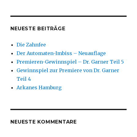
NEUESTE BEITRÄGE
Die Zahnfee
Der Automaten-Imbiss – Neuauflage
Premieren-Gewinnspiel – Dr. Garner Teil 5
Gewinnspiel zur Premiere von Dr. Garner
Teil 4
Arkanes Hamburg
NEUESTE KOMMENTARE