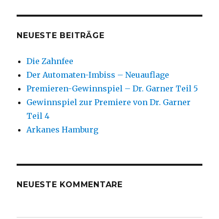
NEUESTE BEITRÄGE
Die Zahnfee
Der Automaten-Imbiss – Neuauflage
Premieren-Gewinnspiel – Dr. Garner Teil 5
Gewinnspiel zur Premiere von Dr. Garner
Teil 4
Arkanes Hamburg
NEUESTE KOMMENTARE