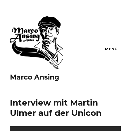
MENÜ
Marco Ansing
Interview mit Martin
Ulmer auf der Unicon