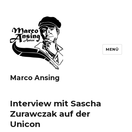
MENÜ
Marco Ansing
Interview mit Sascha
Zurawczak auf der
Unicon