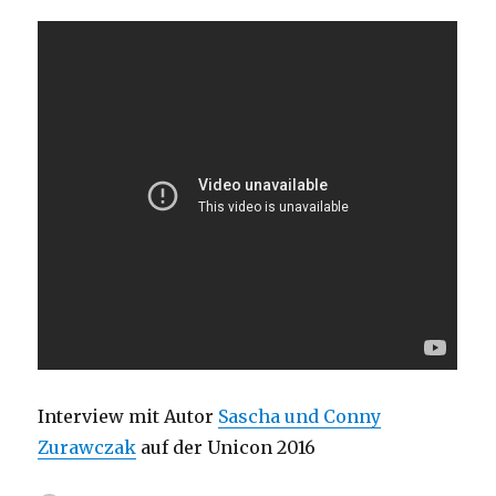
Interview mit Autor
Sascha und Conny
Zurawczak
auf der Unicon 2016