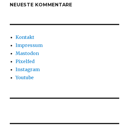
NEUESTE KOMMENTARE
Kontakt
Impressum
Mastodon
Pixelfed
Instagram
Youtube