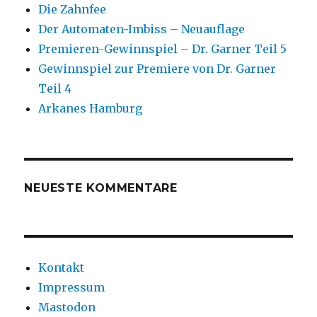
Die Zahnfee
Der Automaten-Imbiss – Neuauflage
Premieren-Gewinnspiel – Dr. Garner Teil 5
Gewinnspiel zur Premiere von Dr. Garner
Teil 4
Arkanes Hamburg
NEUESTE KOMMENTARE
Kontakt
Impressum
Mastodon