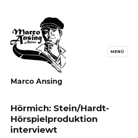
MENÜ
Marco Ansing
Hörmich: Stein/Hardt-
Hörspielproduktion
interviewt