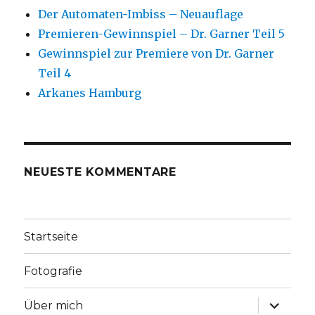
Der Automaten-Imbiss – Neuauflage
Premieren-Gewinnspiel – Dr. Garner Teil 5
Gewinnspiel zur Premiere von Dr. Garner
Teil 4
Arkanes Hamburg
NEUESTE KOMMENTARE
Startseite
Fotografie
Unterme
Über mich
anzeige