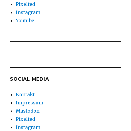
Pixelfed
Instagram
Youtube
SOCIAL MEDIA
Kontakt
Impressum
Mastodon
Pixelfed
Instagram