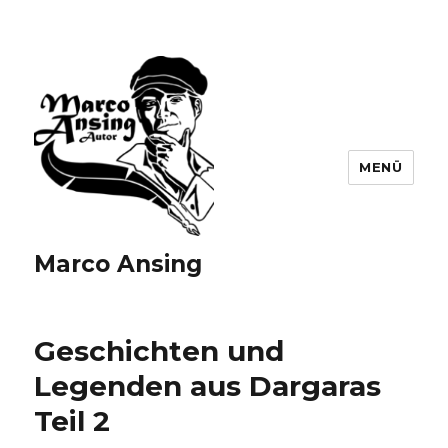
MENÜ
Marco Ansing
Geschichten und
Legenden aus Dargaras
Teil 2