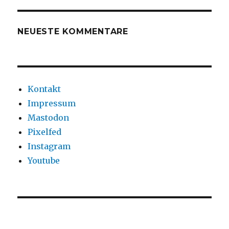
NEUESTE KOMMENTARE
Kontakt
Impressum
Mastodon
Pixelfed
Instagram
Youtube