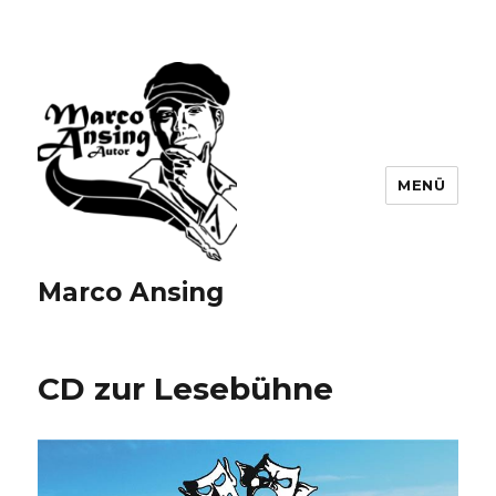
MENÜ
Marco Ansing
CD zur Lesebühne