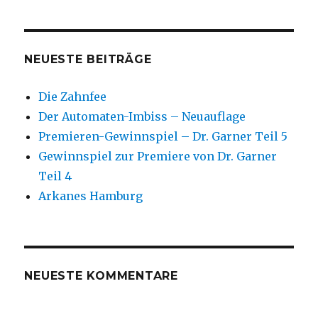
NEUESTE BEITRÄGE
Die Zahnfee
Der Automaten-Imbiss – Neuauflage
Premieren-Gewinnspiel – Dr. Garner Teil 5
Gewinnspiel zur Premiere von Dr. Garner
Teil 4
Arkanes Hamburg
NEUESTE KOMMENTARE