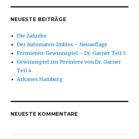
NEUESTE BEITRÄGE
Die Zahnfee
Der Automaten-Imbiss – Neuauflage
Premieren-Gewinnspiel – Dr. Garner Teil 5
Gewinnspiel zur Premiere von Dr. Garner
Teil 4
Arkanes Hamburg
NEUESTE KOMMENTARE