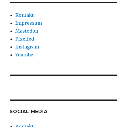
Kontakt
Impressum
Mastodon
Pixelfed
Instagram
Youtube
SOCIAL MEDIA
Kontakt