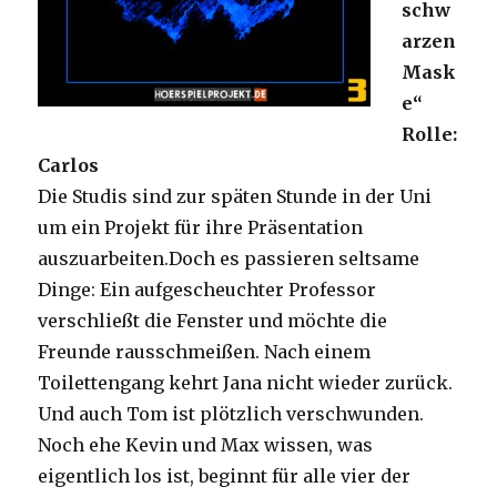
schw
arzen
Mask
e“
Rolle:
Carlos
Die Studis sind zur späten Stunde in der Uni
um ein Projekt für ihre Präsentation
auszuarbeiten.Doch es passieren seltsame
Dinge: Ein aufgescheuchter Professor
verschließt die Fenster und möchte die
Freunde rausschmeißen. Nach einem
Toilettengang kehrt Jana nicht wieder zurück.
Und auch Tom ist plötzlich verschwunden.
Noch ehe Kevin und Max wissen, was
eigentlich los ist, beginnt für alle vier der