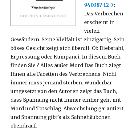
940387-12-7
:
Das Verbrechen
erscheint in
vielen
Gewändern. Seine Vielfalt ist einzigartig. Sein
böses Gesicht zeigt sich überall. Ob Diebstahl,
Erpressung oder Kumpanei, In diesem Buch
finden Sie ? Alles außer Mord Das Buch ziegt
Ihnen alle Facetten des Verbrechens. Nicht
immer muss jemand sterben. Wunderbar
umgesetzt von den Autoren zeigt das Buch,
dass Spannung nicht immer einher geht mit
Mord und Totschlag. Abwechslung garantiert
und Spannung gibt’s als Sahnehäubchen
obendrauf.