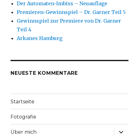
Der Automaten-Imbiss – Neuauflage
Premieren-Gewinnspiel – Dr. Garner Teil 5
Gewinnspiel zur Premiere von Dr. Garner
Teil 4
Arkanes Hamburg
NEUESTE KOMMENTARE
Startseite
Fotografie
Unterme
Über mich
anzeige