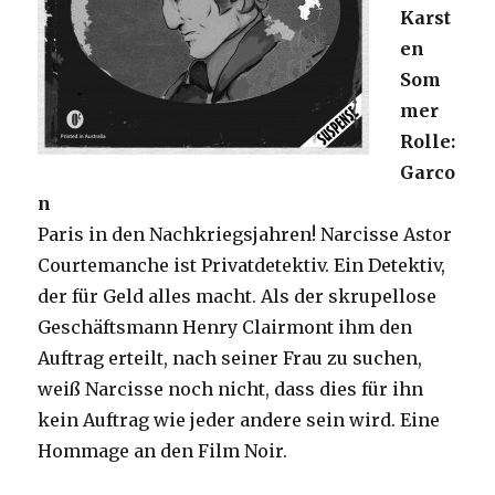
Karst
en
Som
mer
Rolle:
Garco
n
Paris in den Nachkriegsjahren! Narcisse Astor
Courtemanche ist Privatdetektiv. Ein Detektiv,
der für Geld alles macht. Als der skrupellose
Geschäftsmann Henry Clairmont ihm den
Auftrag erteilt, nach seiner Frau zu suchen,
weiß Narcisse noch nicht, dass dies für ihn
kein Auftrag wie jeder andere sein wird. Eine
Hommage an den Film Noir.