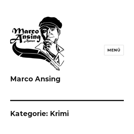
MENÜ
Marco Ansing
Kategorie:
Krimi