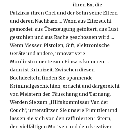
ihren Ex, die
Putzfrau ihren Chef und der Sohn seine Eltern
und deren Nachbarn … Wenn aus Eifersucht
gemordet, aus Überzeugung gefoltert, aus Lust
gestohlen und aus Rache geschossen wird …
Wenn Messer, Pistolen, Gift, elektronische
Geräte und andere, innovativere
Mordinstrumente zum Einsatz kommen …
dann ist Krimizeit. Zwischen diesen
Buchdeckeln finden Sie spannende
Kriminalgeschichten, erdacht und dargereicht
von Meistern der Täuschung und Tarnung.
Werden Sie zum „Hilfskommissar Van der
Couch“, unterstützen Sie unsere Ermittler und
lassen Sie sich von den raffinierten Tätern,
den vielfältigen Motiven und dem kreativen