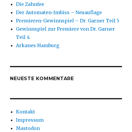
Die Zahnfee
Der Automaten-Imbiss – Neuauflage
Premieren-Gewinnspiel – Dr. Garner Teil 5
Gewinnspiel zur Premiere von Dr. Garner
Teil 4
Arkanes Hamburg
NEUESTE KOMMENTARE
Kontakt
Impressum
Mastodon