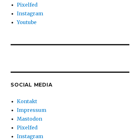
Pixelfed
Instagram
Youtube
SOCIAL MEDIA
Kontakt
Impressum
Mastodon
Pixelfed
Instagram