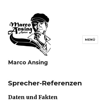
MENÜ
Marco Ansing
Sprecher-Referenzen
Daten und Fakten