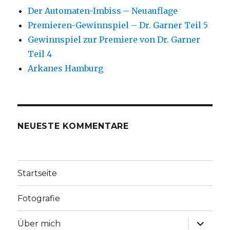
Der Automaten-Imbiss – Neuauflage
Premieren-Gewinnspiel – Dr. Garner Teil 5
Gewinnspiel zur Premiere von Dr. Garner
Teil 4
Arkanes Hamburg
NEUESTE KOMMENTARE
Startseite
Fotografie
Unterme
Über mich
anzeige