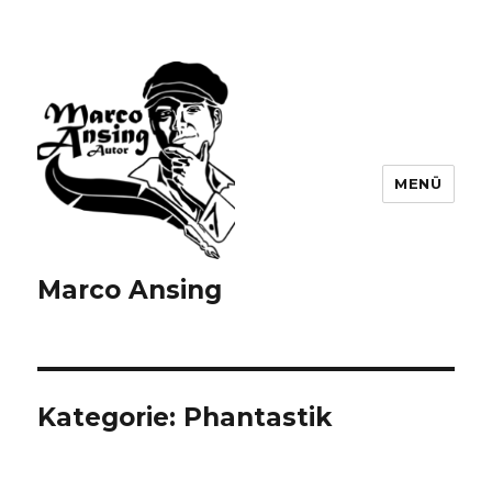
MENÜ
Marco Ansing
Kategorie:
Phantastik