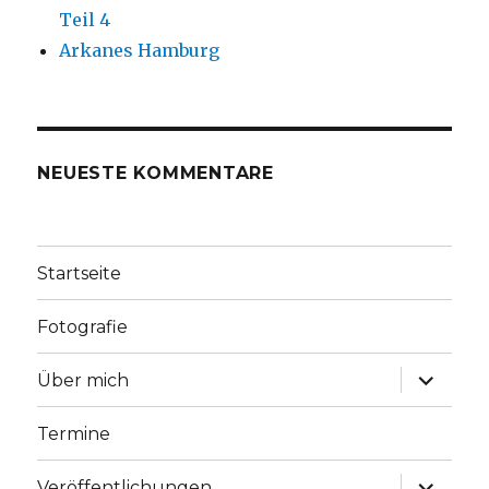
Teil 4
Arkanes Hamburg
NEUESTE KOMMENTARE
Startseite
Fotografie
Unterme
Über mich
anzeige
Termine
Unterme
Veröffentlichungen