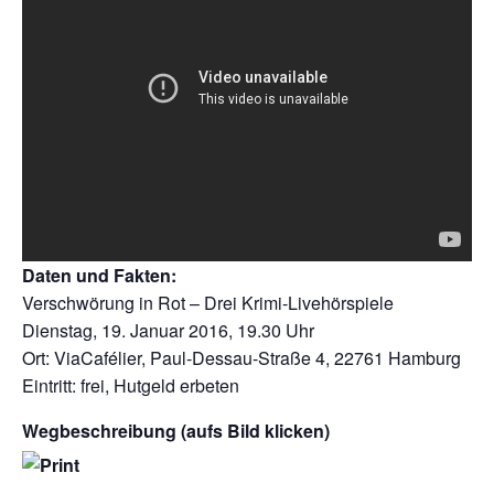
Daten und Fakten:
Verschwörung in Rot – Drei Krimi-Livehörspiele
Dienstag, 19. Januar 2016, 19.30 Uhr
Ort: ViaCafélier, Paul-Dessau-Straße 4, 22761 Hamburg
Eintritt: frei, Hutgeld erbeten
Wegbeschreibung (aufs Bild klicken)