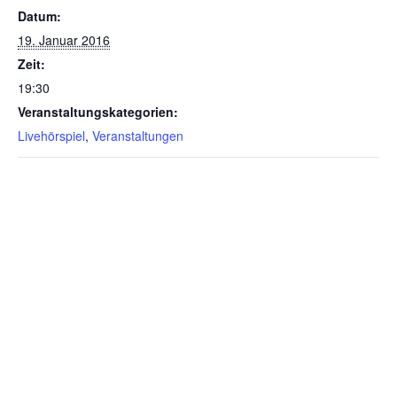
Datum:
19. Januar 2016
Zeit:
19:30
Veranstaltungskategorien:
Livehörspiel
,
Veranstaltungen