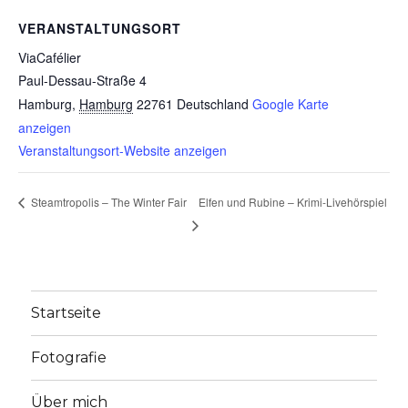
VERANSTALTUNGSORT
ViaCafélier
Paul-Dessau-Straße 4
Hamburg
,
Hamburg
22761
Deutschland
Google Karte
anzeigen
Veranstaltungsort-Website anzeigen
Elfen und Rubine – Krimi-Livehörspiel
Steamtropolis – The Winter Fair
Startseite
Fotografie
Über mich