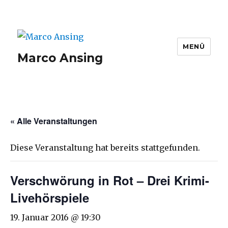
MENÜ
Marco Ansing
« Alle Veranstaltungen
Diese Veranstaltung hat bereits stattgefunden.
Verschwörung in Rot – Drei Krimi-
Livehörspiele
19. Januar 2016 @ 19:30