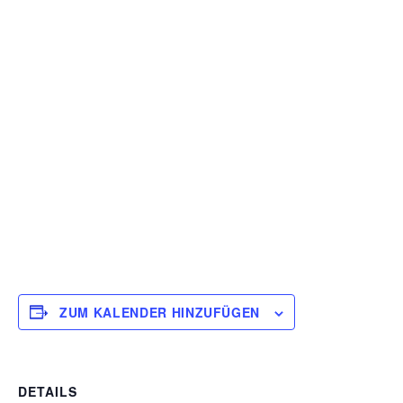
ZUM KALENDER HINZUFÜGEN
DETAILS